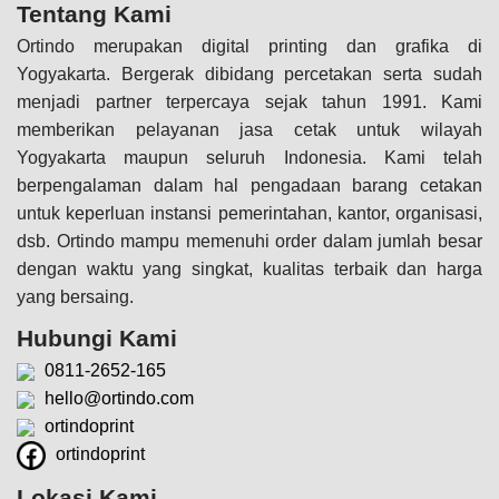
Tentang Kami
Ortindo merupakan digital printing dan grafika di
Yogyakarta. Bergerak dibidang percetakan serta sudah
menjadi partner terpercaya sejak tahun 1991. Kami
memberikan pelayanan jasa cetak untuk wilayah
Yogyakarta maupun seluruh Indonesia. Kami telah
berpengalaman dalam hal pengadaan barang cetakan
untuk keperluan instansi pemerintahan, kantor, organisasi,
dsb. Ortindo mampu memenuhi order dalam jumlah besar
dengan waktu yang singkat, kualitas terbaik dan harga
yang bersaing.
Hubungi Kami
0811-2652-165
hello@ortindo.com
ortindoprint
ortindoprint
Lokasi Kami