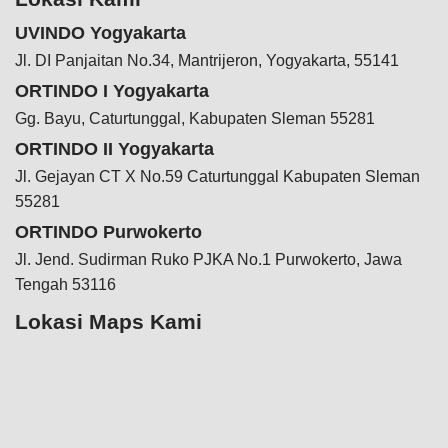
UVINDO Yogyakarta
Jl. DI Panjaitan No.34, Mantrijeron, Yogyakarta, 55141
ORTINDO I Yogyakarta
Gg. Bayu, Caturtunggal, Kabupaten Sleman 55281
ORTINDO II Yogyakarta
Jl. Gejayan CT X No.59 Caturtunggal Kabupaten Sleman
55281
ORTINDO Purwokerto
Jl. Jend. Sudirman Ruko PJKA No.1 Purwokerto, Jawa
Tengah 53116
Lokasi Maps Kami