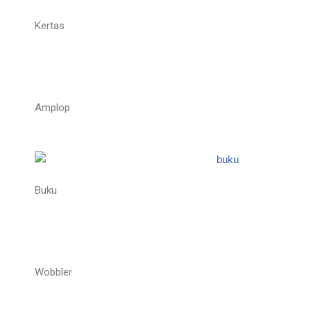
Kertas
Amplop
Buku
Wobbler