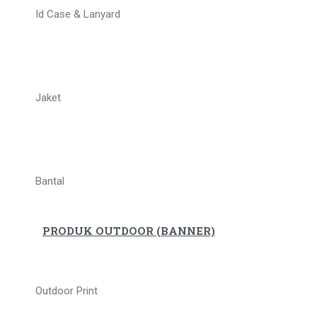
Id Case & Lanyard
Jaket
Bantal
PRODUK OUTDOOR (BANNER)
Outdoor Print