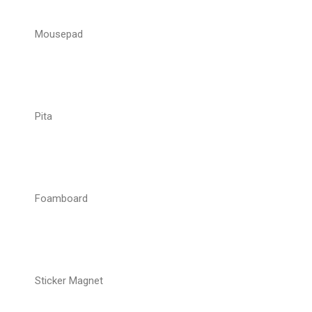
Mousepad
Pita
Foamboard
Sticker Magnet