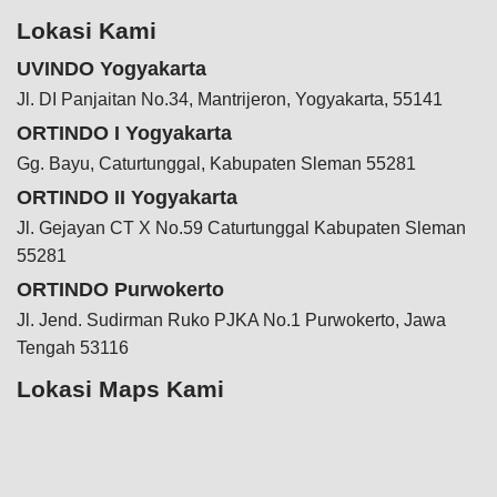
Lokasi Kami
UVINDO Yogyakarta
Jl. DI Panjaitan No.34, Mantrijeron, Yogyakarta, 55141
ORTINDO I Yogyakarta
Gg. Bayu, Caturtunggal, Kabupaten Sleman 55281
ORTINDO II Yogyakarta
Jl. Gejayan CT X No.59 Caturtunggal Kabupaten Sleman
55281
ORTINDO Purwokerto
Jl. Jend. Sudirman Ruko PJKA No.1 Purwokerto, Jawa
Tengah 53116
Lokasi Maps Kami