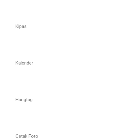
Kipas
Kalender
Hangtag
Cetak Foto