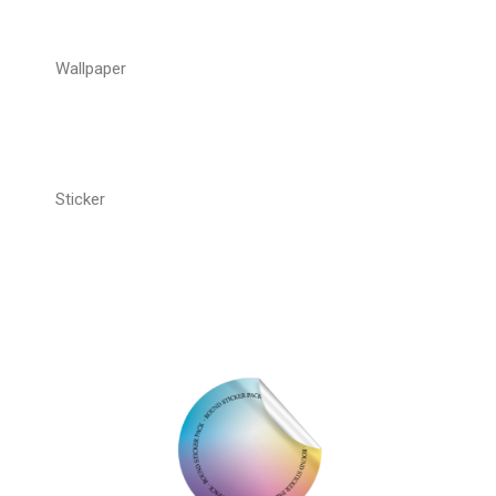
Wallpaper
Sticker