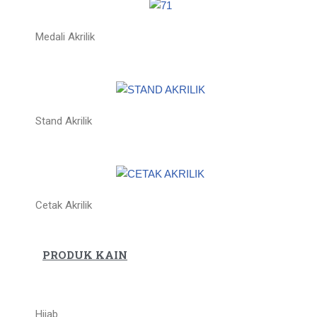
Medali Akrilik
Stand Akrilik
Cetak Akrilik
PRODUK KAIN
Hijab