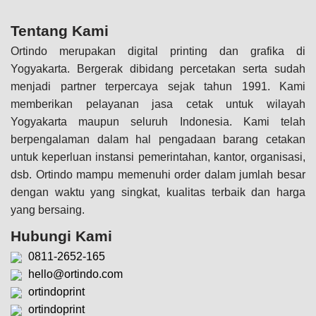
Tentang Kami
Ortindo merupakan digital printing dan grafika di
Yogyakarta. Bergerak dibidang percetakan serta sudah
menjadi partner terpercaya sejak tahun 1991. Kami
memberikan pelayanan jasa cetak untuk wilayah
Yogyakarta maupun seluruh Indonesia. Kami telah
berpengalaman dalam hal pengadaan barang cetakan
untuk keperluan instansi pemerintahan, kantor, organisasi,
dsb. Ortindo mampu memenuhi order dalam jumlah besar
dengan waktu yang singkat, kualitas terbaik dan harga
yang bersaing.
Hubungi Kami
0811-2652-165
hello@ortindo.com
ortindoprint
ortindoprint