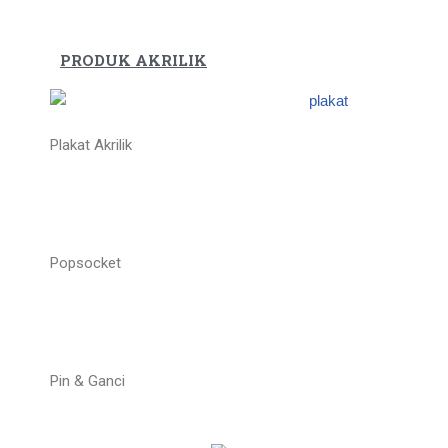
PRODUK AKRILIK
Plakat Akrilik
Popsocket
Pin & Ganci