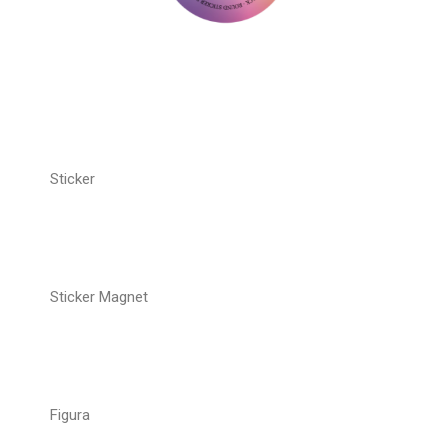
Sticker
Sticker Magnet
Figura