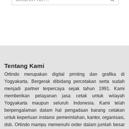
Tentang Kami
Ortindo merupakan digital printing dan grafika di
Yogyakarta. Bergerak dibidang percetakan serta sudah
menjadi partner terpercaya sejak tahun 1991. Kami
memberikan pelayanan jasa cetak untuk wilayah
Yogyakarta maupun seluruh Indonesia. Kami telah
berpengalaman dalam hal pengadaan barang cetakan
untuk keperluan instansi pemerintahan, kantor, organisasi,
dsb. Ortindo mampu memenuhi order dalam jumlah besar