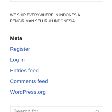
WE SHIP EVERYWHERE IN INDONESIA –
PENGIRIMAN SELURUH INDONESIA
Meta
Register
Log in
Entries feed
Comments feed
WordPress.org