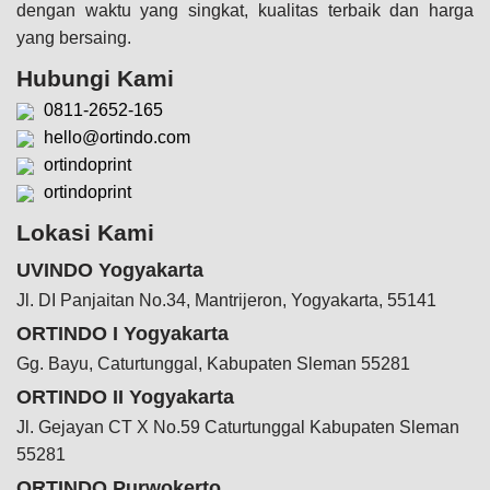
dengan waktu yang singkat, kualitas terbaik dan harga
yang bersaing.
Hubungi Kami
0811-2652-165
hello@ortindo.com
ortindoprint
ortindoprint
Lokasi Kami
UVINDO Yogyakarta
Jl. DI Panjaitan No.34, Mantrijeron, Yogyakarta, 55141
ORTINDO I Yogyakarta
Gg. Bayu, Caturtunggal, Kabupaten Sleman 55281
ORTINDO II Yogyakarta
Jl. Gejayan CT X No.59 Caturtunggal Kabupaten Sleman
55281
ORTINDO Purwokerto