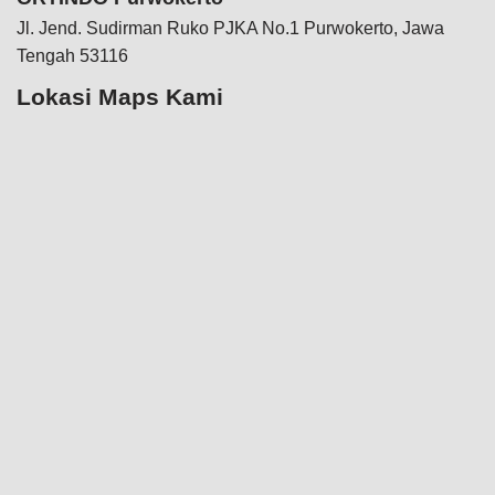
Jl. Jend. Sudirman Ruko PJKA No.1 Purwokerto, Jawa
Tengah 53116
Lokasi Maps Kami