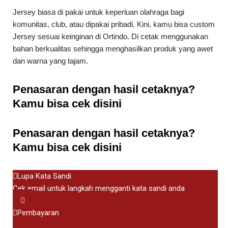
Jersey biasa di pakai untuk keperluan olahraga bagi
komunitas, club, atau dipakai pribadi. Kini, kamu bisa custom
Jersey sesuai keinginan di Ortindo. Di cetak menggunakan
bahan berkualitas sehingga menghasilkan produk yang awet
dan warna yang tajam.
Penasaran dengan hasil cetaknya?
Kamu bisa cek
disini
Penasaran dengan hasil cetaknya?
Kamu bisa cek
disini
Lupa Kata Sandi
Cek email untuk langkah mengganti kata sandi anda
Pembayaran