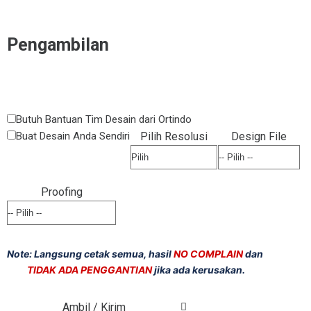
Pengambilan
Butuh Bantuan Tim Desain dari Ortindo
Buat Desain Anda Sendiri
Pilih Resolusi
Design File
Proofing
Note: Langsung cetak semua, hasil
NO COMPLAIN
dan
TIDAK ADA PENGGANTIAN
jika ada kerusakan.
Ambil / Kirim