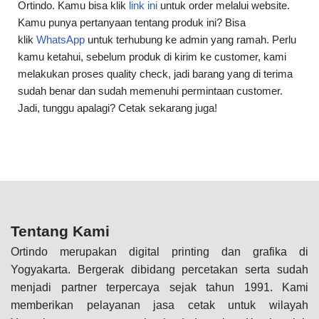
Ortindo. Kamu bisa klik
link ini
untuk order melalui website.
Kamu punya pertanyaan tentang produk ini? Bisa
klik
WhatsApp
untuk terhubung ke admin yang ramah. Perlu
kamu ketahui, sebelum produk di kirim ke customer, kami
melakukan proses quality check, jadi barang yang di terima
sudah benar dan sudah memenuhi permintaan customer.
Jadi, tunggu apalagi? Cetak sekarang juga!
Tentang Kami
Ortindo merupakan digital printing dan grafika di
Yogyakarta. Bergerak dibidang percetakan serta sudah
menjadi partner terpercaya sejak tahun 1991. Kami
memberikan pelayanan jasa cetak untuk wilayah