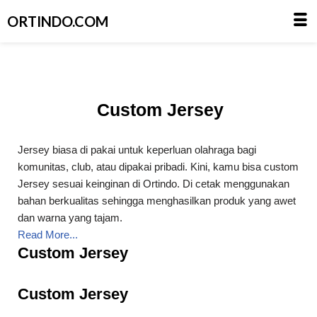
ORTINDO.COM
Skip
to
Custom Jersey
content
Jersey biasa di pakai untuk keperluan olahraga bagi
komunitas, club, atau dipakai pribadi. Kini, kamu bisa custom
Jersey sesuai keinginan di Ortindo. Di cetak menggunakan
bahan berkualitas sehingga menghasilkan produk yang awet
dan warna yang tajam.
Read More...
Custom Jersey
Custom Jersey