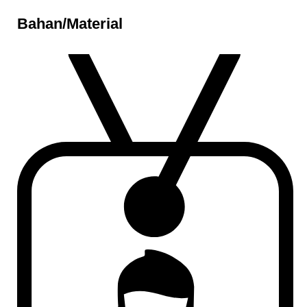
Bahan/Material