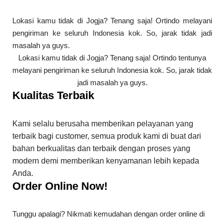
Lokasi kamu tidak di Jogja? Tenang saja! Ortindo melayani
pengiriman ke seluruh Indonesia kok. So, jarak tidak jadi
masalah ya guys.
Lokasi kamu tidak di Jogja? Tenang saja! Ortindo tentunya
melayani pengiriman ke seluruh Indonesia kok. So, jarak tidak
jadi masalah ya guys.
Kualitas Terbaik
Kami selalu berusaha memberikan pelayanan yang
terbaik bagi customer, semua produk kami di buat dari
bahan berkualitas dan terbaik dengan proses yang
modern demi memberikan kenyamanan lebih kepada
Anda.
Order Online Now!
Tunggu apalagi? Nikmati kemudahan dengan order online di