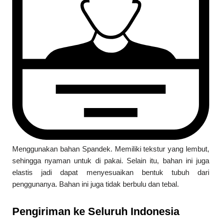
Menggunakan bahan Spandek. Memiliki tekstur yang lembut,
sehingga nyaman untuk di pakai. Selain itu, bahan ini juga
elastis jadi dapat menyesuaikan bentuk tubuh dari
penggunanya. Bahan ini juga tidak berbulu dan tebal.
Pengiriman ke Seluruh Indonesia