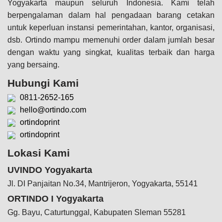
Yogyakarta maupun seluruh Indonesia. Kami telah
berpengalaman dalam hal pengadaan barang cetakan
untuk keperluan instansi pemerintahan, kantor, organisasi,
dsb. Ortindo mampu memenuhi order dalam jumlah besar
dengan waktu yang singkat, kualitas terbaik dan harga
yang bersaing.
Hubungi Kami
0811-2652-165
hello@ortindo.com
ortindoprint
ortindoprint
Lokasi Kami
UVINDO Yogyakarta
Jl. DI Panjaitan No.34, Mantrijeron, Yogyakarta, 55141
ORTINDO I Yogyakarta
Gg. Bayu, Caturtunggal, Kabupaten Sleman 55281