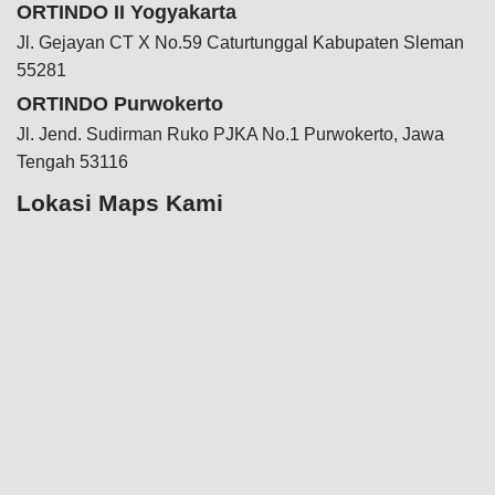
ORTINDO II Yogyakarta
Jl. Gejayan CT X No.59 Caturtunggal Kabupaten Sleman
55281
ORTINDO Purwokerto
Jl. Jend. Sudirman Ruko PJKA No.1 Purwokerto, Jawa
Tengah 53116
Lokasi Maps Kami