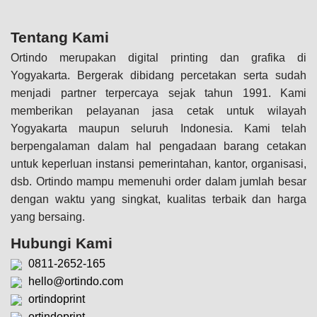
Tentang Kami
Ortindo merupakan digital printing dan grafika di
Yogyakarta. Bergerak dibidang percetakan serta sudah
menjadi partner terpercaya sejak tahun 1991. Kami
memberikan pelayanan jasa cetak untuk wilayah
Yogyakarta maupun seluruh Indonesia. Kami telah
berpengalaman dalam hal pengadaan barang cetakan
untuk keperluan instansi pemerintahan, kantor, organisasi,
dsb. Ortindo mampu memenuhi order dalam jumlah besar
dengan waktu yang singkat, kualitas terbaik dan harga
yang bersaing.
Hubungi Kami
0811-2652-165
hello@ortindo.com
ortindoprint
ortindoprint