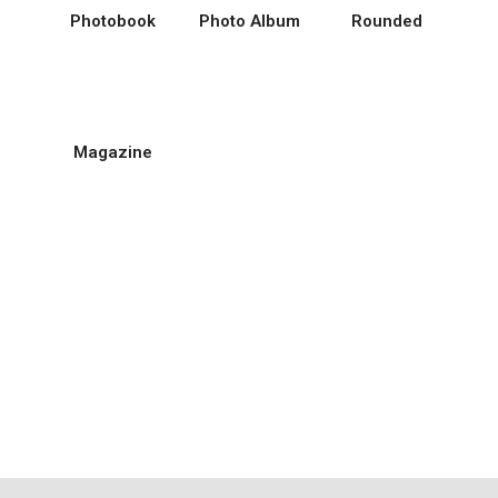
Photobook
Photo Album
Rounded
Magazine