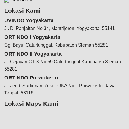
Lokasi Kami
UVINDO Yogyakarta
Jl. DI Panjaitan No.34, Mantrijeron, Yogyakarta, 55141
ORTINDO I Yogyakarta
Gg. Bayu, Caturtunggal, Kabupaten Sleman 55281
ORTINDO II Yogyakarta
Jl. Gejayan CT X No.59 Caturtunggal Kabupaten Sleman
55281
ORTINDO Purwokerto
Jl. Jend. Sudirman Ruko PJKA No.1 Purwokerto, Jawa
Tengah 53116
Lokasi Maps Kami