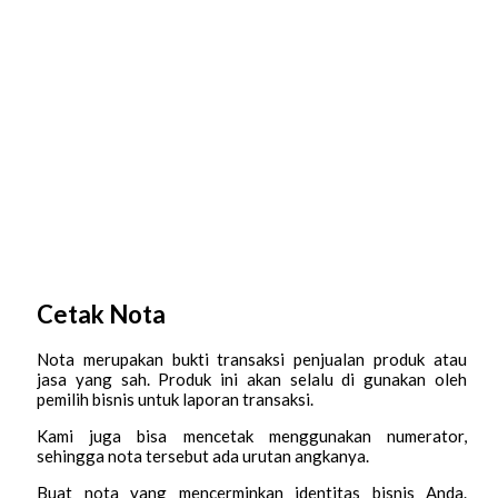
Cetak Nota
Nota merupakan bukti transaksi penjualan produk atau
jasa yang sah. Produk ini akan selalu di gunakan oleh
pemilih bisnis untuk laporan transaksi.
Kami juga bisa mencetak menggunakan numerator,
sehingga nota tersebut ada urutan angkanya.
Buat nota yang mencerminkan identitas bisnis Anda.