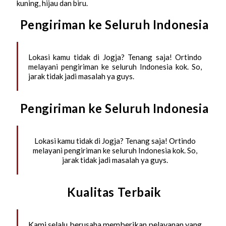
kuning, hijau dan biru.
Pengiriman ke Seluruh Indonesia
Lokasi kamu tidak di Jogja? Tenang saja! Ortindo
melayani pengiriman ke seluruh Indonesia kok. So,
jarak tidak jadi masalah ya guys.
Pengiriman ke Seluruh Indonesia
Lokasi kamu tidak di Jogja? Tenang saja! Ortindo
melayani pengiriman ke seluruh Indonesia kok. So,
jarak tidak jadi masalah ya guys.
Kualitas Terbaik
Kami selalu berusaha memberikan pelayanan yang