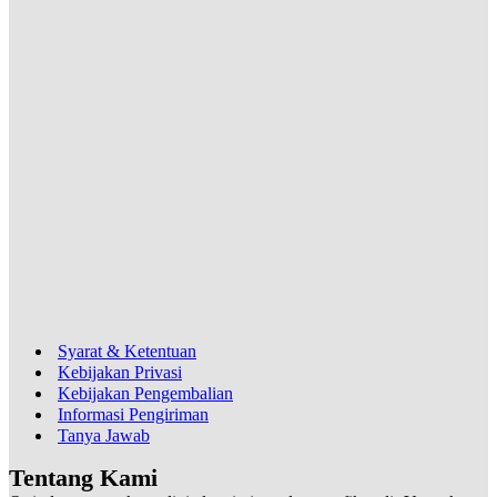
Syarat & Ketentuan
Kebijakan Privasi
Kebijakan Pengembalian
Informasi Pengiriman
Tanya Jawab
Tentang Kami