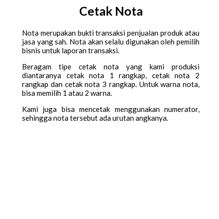
Cetak Nota
Nota merupakan bukti transaksi penjualan produk atau
jasa yang sah. Nota akan selalu digunakan oleh pemilih
bisnis untuk laporan transaksi.
Beragam tipe cetak nota yang kami produksi
diantaranya cetak nota 1 rangkap, cetak nota 2
rangkap dan cetak nota 3 rangkap. Untuk warna nota,
bisa memilih 1 atau 2 warna.
Kami juga bisa mencetak menggunakan numerator,
sehingga nota tersebut ada urutan angkanya.