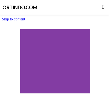
ORTINDO.COM
Skip to content