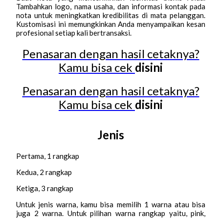
Tambahkan logo, nama usaha, dan informasi kontak pada
nota untuk meningkatkan kredibilitas di mata pelanggan.
Kustomisasi ini memungkinkan Anda menyampaikan kesan
profesional setiap kali bertransaksi.
Penasaran dengan hasil cetaknya?
Kamu bisa cek
disini
Penasaran dengan hasil cetaknya?
Kamu bisa cek
disini
Jenis
Pertama, 1 rangkap
Kedua, 2 rangkap
Ketiga, 3 rangkap
Untuk jenis warna, kamu bisa memilih 1 warna atau bisa
juga 2 warna. Untuk pilihan warna rangkap yaitu, pink,