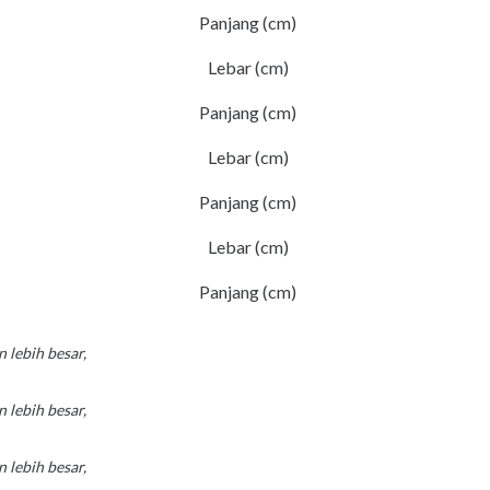
Panjang (cm)
Lebar (cm)
Panjang (cm)
Lebar (cm)
Panjang (cm)
Lebar (cm)
Panjang (cm)
 lebih besar,
 lebih besar,
 lebih besar,