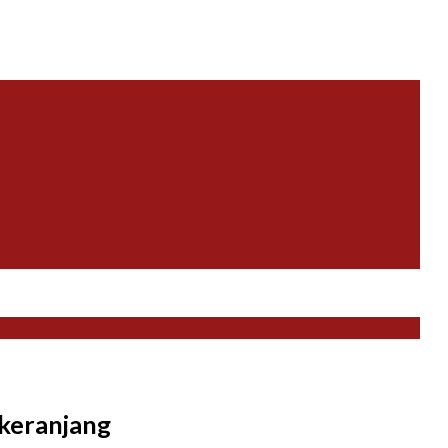
 keranjang