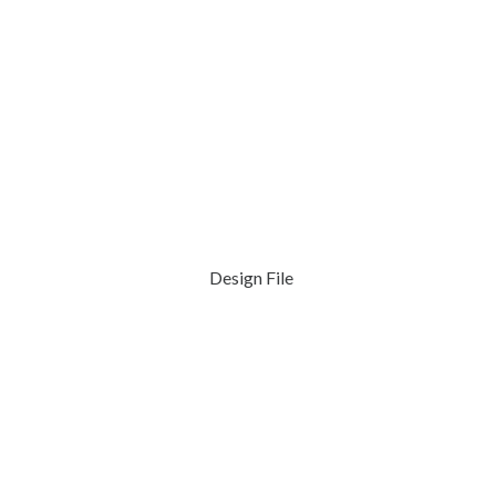
Design File