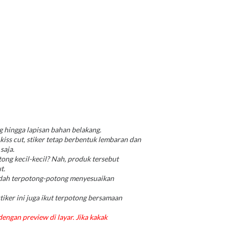
 hingga lapisan bahan belakang.
 kiss cut, stiker tetap berbentuk lembaran dan
saja.
ong kecil-kecil? Nah, produk tersebut
t.
sudah terpotong-potong menyesuaikan
tiker ini juga ikut terpotong bersamaan
dengan preview di layar. Jika kakak