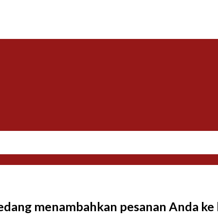
mi sedang menambahkan pesanan Anda ke