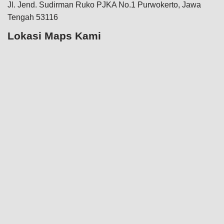
Jl. Jend. Sudirman Ruko PJKA No.1 Purwokerto, Jawa
Tengah 53116
Lokasi Maps Kami