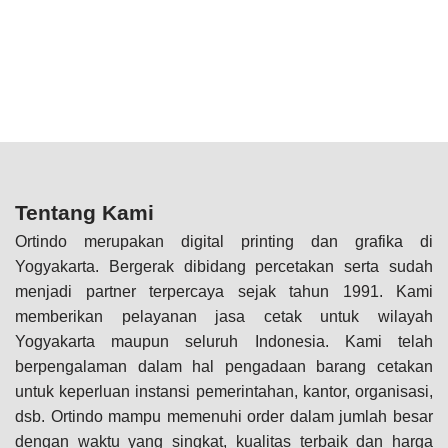
Tentang Kami
Ortindo merupakan digital printing dan grafika di
Yogyakarta. Bergerak dibidang percetakan serta sudah
menjadi partner terpercaya sejak tahun 1991. Kami
memberikan pelayanan jasa cetak untuk wilayah
Yogyakarta maupun seluruh Indonesia. Kami telah
berpengalaman dalam hal pengadaan barang cetakan
untuk keperluan instansi pemerintahan, kantor, organisasi,
dsb. Ortindo mampu memenuhi order dalam jumlah besar
dengan waktu yang singkat, kualitas terbaik dan harga