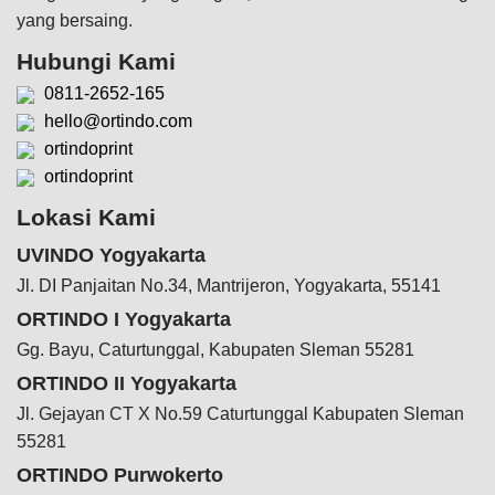
yang bersaing.
Hubungi Kami
0811-2652-165
hello@ortindo.com
ortindoprint
ortindoprint
Lokasi Kami
UVINDO Yogyakarta
Jl. DI Panjaitan No.34, Mantrijeron, Yogyakarta, 55141
ORTINDO I Yogyakarta
Gg. Bayu, Caturtunggal, Kabupaten Sleman 55281
ORTINDO II Yogyakarta
Jl. Gejayan CT X No.59 Caturtunggal Kabupaten Sleman
55281
ORTINDO Purwokerto