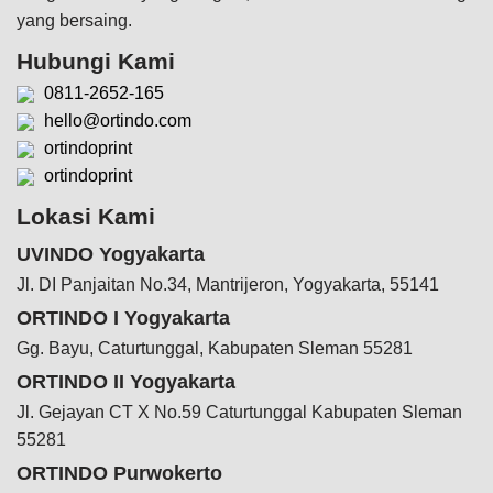
yang bersaing.
Hubungi Kami
0811-2652-165
hello@ortindo.com
ortindoprint
ortindoprint
Lokasi Kami
UVINDO Yogyakarta
Jl. DI Panjaitan No.34, Mantrijeron, Yogyakarta, 55141
ORTINDO I Yogyakarta
Gg. Bayu, Caturtunggal, Kabupaten Sleman 55281
ORTINDO II Yogyakarta
Jl. Gejayan CT X No.59 Caturtunggal Kabupaten Sleman
55281
ORTINDO Purwokerto