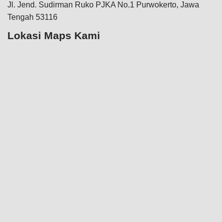
Jl. Jend. Sudirman Ruko PJKA No.1 Purwokerto, Jawa
Tengah 53116
Lokasi Maps Kami