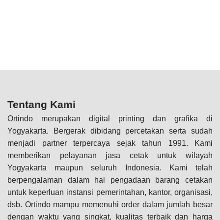
Tentang Kami
Ortindo merupakan digital printing dan grafika di
Yogyakarta. Bergerak dibidang percetakan serta sudah
menjadi partner terpercaya sejak tahun 1991. Kami
memberikan pelayanan jasa cetak untuk wilayah
Yogyakarta maupun seluruh Indonesia. Kami telah
berpengalaman dalam hal pengadaan barang cetakan
untuk keperluan instansi pemerintahan, kantor, organisasi,
dsb. Ortindo mampu memenuhi order dalam jumlah besar
dengan waktu yang singkat, kualitas terbaik dan harga