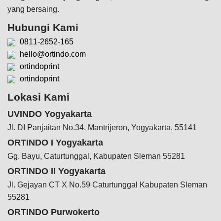
yang bersaing.
Hubungi Kami
0811-2652-165
hello@ortindo.com
ortindoprint
ortindoprint
Lokasi Kami
UVINDO Yogyakarta
Jl. DI Panjaitan No.34, Mantrijeron, Yogyakarta, 55141
ORTINDO I Yogyakarta
Gg. Bayu, Caturtunggal, Kabupaten Sleman 55281
ORTINDO II Yogyakarta
Jl. Gejayan CT X No.59 Caturtunggal Kabupaten Sleman
55281
ORTINDO Purwokerto