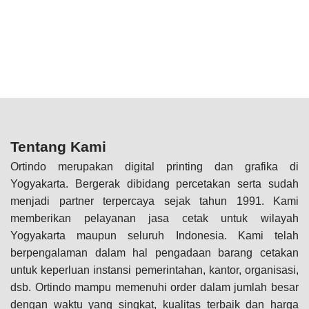
Tentang Kami
Ortindo merupakan digital printing dan grafika di
Yogyakarta. Bergerak dibidang percetakan serta sudah
menjadi partner terpercaya sejak tahun 1991. Kami
memberikan pelayanan jasa cetak untuk wilayah
Yogyakarta maupun seluruh Indonesia. Kami telah
berpengalaman dalam hal pengadaan barang cetakan
untuk keperluan instansi pemerintahan, kantor, organisasi,
dsb. Ortindo mampu memenuhi order dalam jumlah besar
dengan waktu yang singkat, kualitas terbaik dan harga