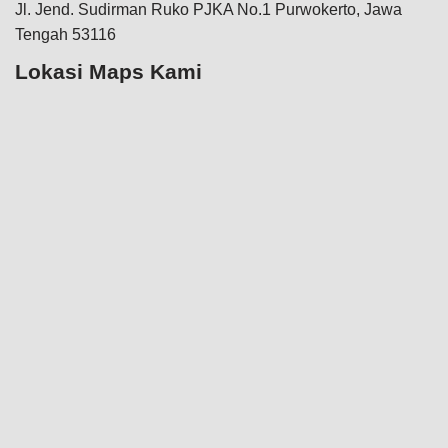
Jl. Jend. Sudirman Ruko PJKA No.1 Purwokerto, Jawa
Tengah 53116
Lokasi Maps Kami