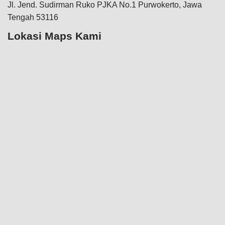
Jl. Jend. Sudirman Ruko PJKA No.1 Purwokerto, Jawa
Tengah 53116
Lokasi Maps Kami