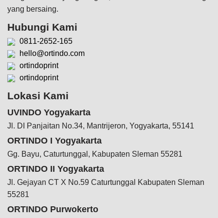
yang bersaing.
Hubungi Kami
0811-2652-165
hello@ortindo.com
ortindoprint
ortindoprint
Lokasi Kami
UVINDO Yogyakarta
Jl. DI Panjaitan No.34, Mantrijeron, Yogyakarta, 55141
ORTINDO I Yogyakarta
Gg. Bayu, Caturtunggal, Kabupaten Sleman 55281
ORTINDO II Yogyakarta
Jl. Gejayan CT X No.59 Caturtunggal Kabupaten Sleman
55281
ORTINDO Purwokerto