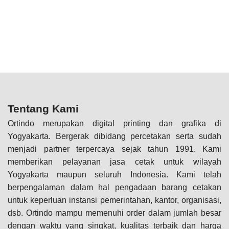
Tentang Kami
Ortindo merupakan digital printing dan grafika di
Yogyakarta. Bergerak dibidang percetakan serta sudah
menjadi partner terpercaya sejak tahun 1991. Kami
memberikan pelayanan jasa cetak untuk wilayah
Yogyakarta maupun seluruh Indonesia. Kami telah
berpengalaman dalam hal pengadaan barang cetakan
untuk keperluan instansi pemerintahan, kantor, organisasi,
dsb. Ortindo mampu memenuhi order dalam jumlah besar
dengan waktu yang singkat, kualitas terbaik dan harga