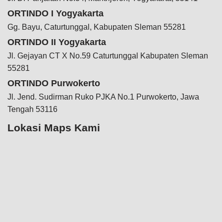
ORTINDO I Yogyakarta
Gg. Bayu, Caturtunggal, Kabupaten Sleman 55281
ORTINDO II Yogyakarta
Jl. Gejayan CT X No.59 Caturtunggal Kabupaten Sleman
55281
ORTINDO Purwokerto
Jl. Jend. Sudirman Ruko PJKA No.1 Purwokerto, Jawa
Tengah 53116
Lokasi Maps Kami