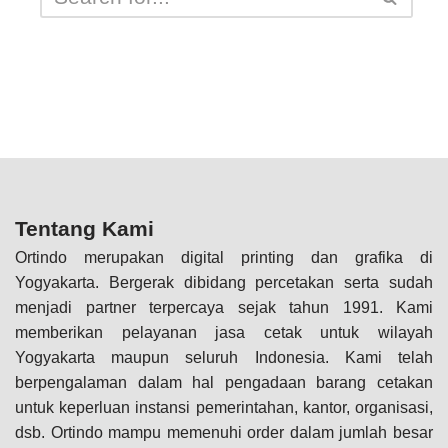
Tentang Kami
Ortindo merupakan digital printing dan grafika di
Yogyakarta. Bergerak dibidang percetakan serta sudah
menjadi partner terpercaya sejak tahun 1991. Kami
memberikan pelayanan jasa cetak untuk wilayah
Yogyakarta maupun seluruh Indonesia. Kami telah
berpengalaman dalam hal pengadaan barang cetakan
untuk keperluan instansi pemerintahan, kantor, organisasi,
dsb. Ortindo mampu memenuhi order dalam jumlah besar