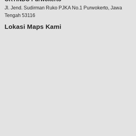
Jl. Jend. Sudirman Ruko PJKA No.1 Purwokerto, Jawa
Tengah 53116
Lokasi Maps Kami