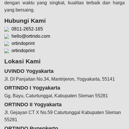
dengan waktu yang singkat, kualitas terbaik dan harga
yang bersaing.
Hubungi Kami
0811-2652-165
hello@ortindo.com
ortindoprint
ortindoprint
Lokasi Kami
UVINDO Yogyakarta
Jl. DI Panjaitan No.34, Mantrijeron, Yogyakarta, 55141
ORTINDO I Yogyakarta
Gg. Bayu, Caturtunggal, Kabupaten Sleman 55281
ORTINDO II Yogyakarta
Jl. Gejayan CT X No.59 Caturtunggal Kabupaten Sleman
55281
ORTINDO Purwokerto