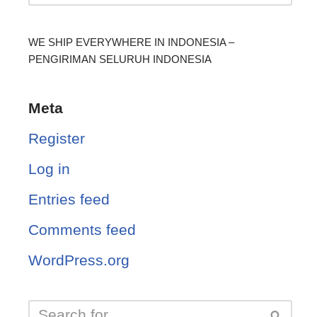
WE SHIP EVERYWHERE IN INDONESIA –
PENGIRIMAN SELURUH INDONESIA
Meta
Register
Log in
Entries feed
Comments feed
WordPress.org